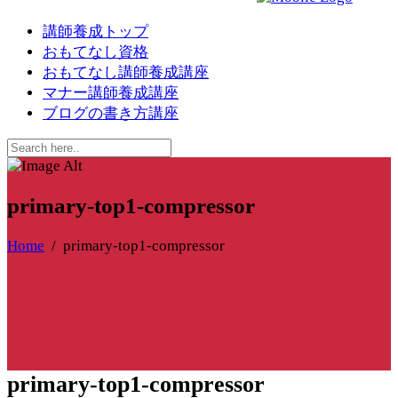
講師養成トップ
おもてなし資格
おもてなし講師養成講座
マナー講師養成講座
ブログの書き方講座
primary-top1-compressor
Home
/
primary-top1-compressor
primary-top1-compressor