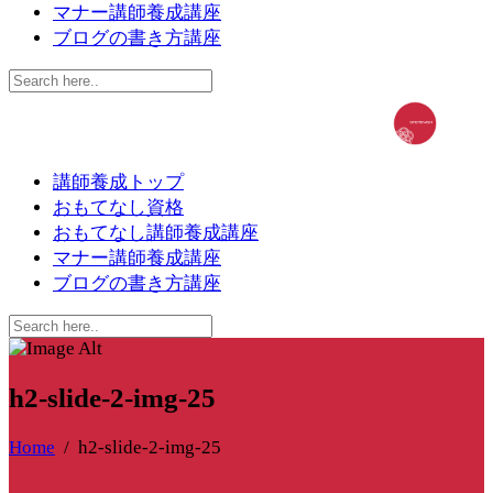
マナー講師養成講座
ブログの書き方講座
講師養成トップ
おもてなし資格
おもてなし講師養成講座
マナー講師養成講座
ブログの書き方講座
h2-slide-2-img-25
Home
/
h2-slide-2-img-25