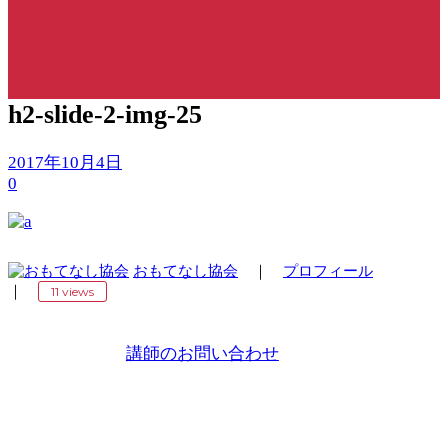
h2-slide-2-img-25
2017年10月4日
0
おもてなし協会
｜
プロフィール
｜
11 views
講師のお問い合わせ