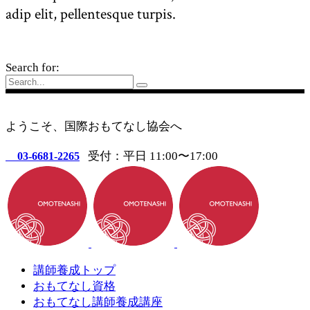
adip elit, pellentesque turpis.
Search for:
ようこそ、国際おもてなし協会へ
受付：平日 11:00〜17:00
03-6681-2265
講師養成トップ
おもてなし資格
おもてなし講師養成講座